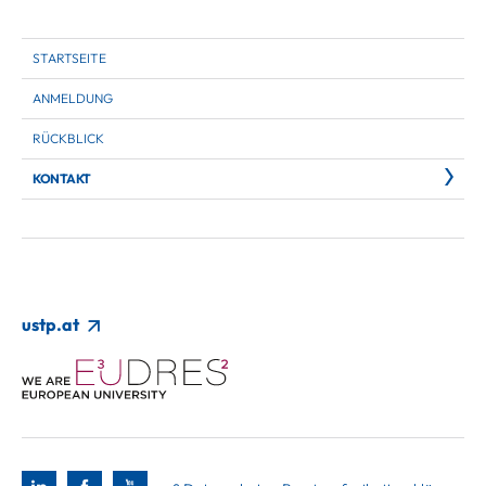
STARTSEITE
ANMELDUNG
RÜCKBLICK
KONTAKT
ustp.at